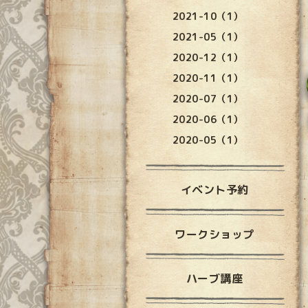
2021-10（1）
2021-05（1）
2020-12（1）
2020-11（1）
2020-07（1）
2020-06（1）
2020-05（1）
イベント予約
ワークショップ
ハーブ講座