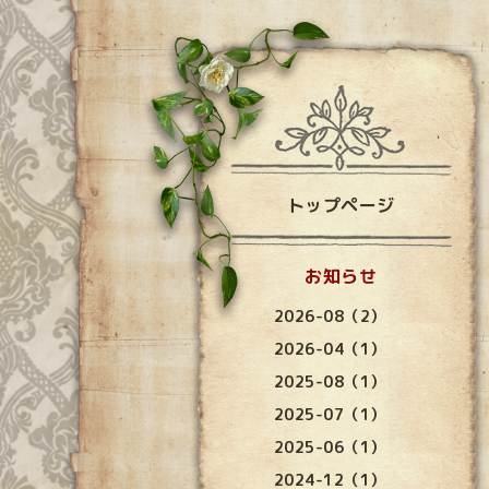
トップページ
お知らせ
2026-08（2）
2026-04（1）
2025-08（1）
2025-07（1）
2025-06（1）
2024-12（1）