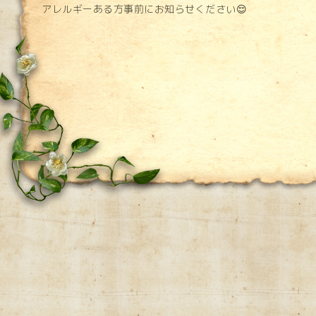
アレルギーある方事前にお知らせください😌