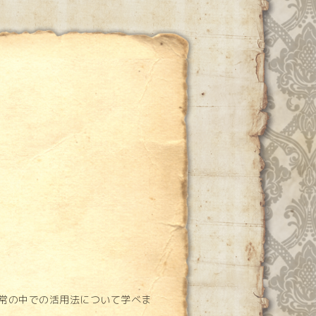
日常の中での活用法について学べま