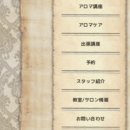
アロマ講座
アロマケア
出張講座
予約
スタッフ紹介
教室/サロン情報
お問い合わせ