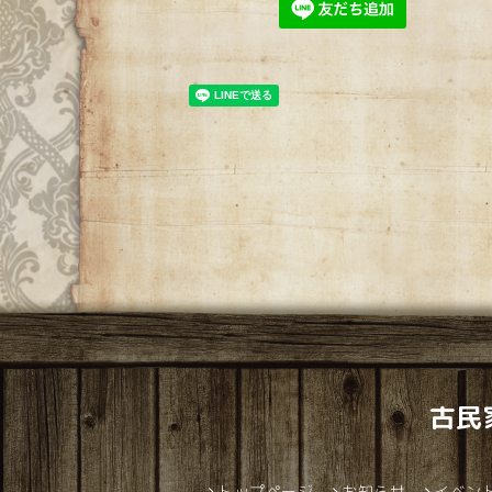
古民
トップページ
お知らせ
イベン