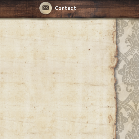
Contact