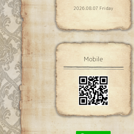
2026.08.07 Friday
Mobile