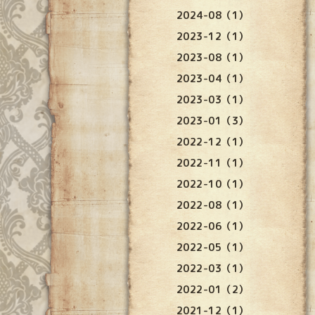
2024-08（1）
2023-12（1）
2023-08（1）
2023-04（1）
2023-03（1）
2023-01（3）
2022-12（1）
2022-11（1）
2022-10（1）
2022-08（1）
2022-06（1）
2022-05（1）
2022-03（1）
2022-01（2）
2021-12（1）