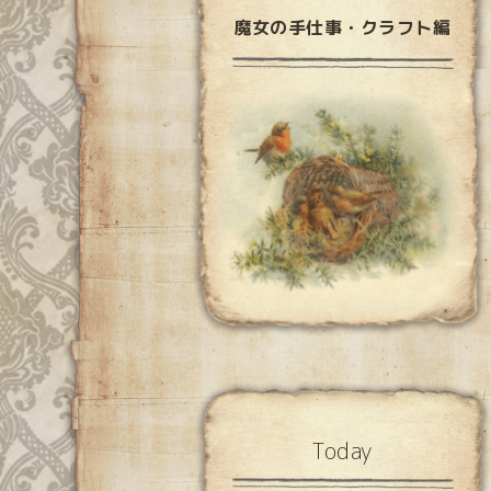
魔女の手仕事・クラフト編
Today