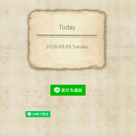
Today
2026.08.09 Sunday